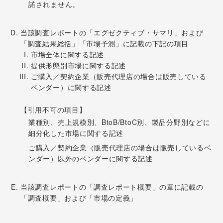
諾されません。
当該調査レポートの「エグゼクティブ・サマリ」および
「調査結果総括」「市場予測」に記載の下記の項目
市場全体に関する記述
提供形態別市場に関する記述
ご購入／契約企業（販売代理店の場合は販売している
ベンダー）に関する記述
【引用不可の項目】
業種別、売上規模別、BtoB/BtoC別、製品分野別などに
細分化した市場に関する記述
ご購入／契約企業（販売代理店の場合は販売しているベ
ンダー）以外のベンダーに関する記述
当該調査レポートの「調査レポート概要」の章に記載の
「調査概要」および「市場の定義」