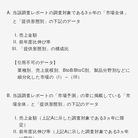
当該調査レポートの調査対象である3ヵ年の「市場全体」
と「提供形態別」の下記のデータ
売上金額
前年度比伸び率
「提供形態別」の構成比
【引用不可のデータ】
業種別、売上規模別、BtoB/BtoC別、製品分野別などに
細分化した市場の（I）～（III）
当該調査レポートの「市場予測」の章に掲載している「市
場全体」と「提供形態別」の下記のデータ
売上金額（上記Aに示した調査対象である3ヵ年に限
定）
前年度比伸び率（上記Aに示した調査対象である3ヵ年