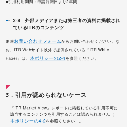
■引用利用期間：申請許諾日より2年間
2-8 外部メディアまたは第三者の資料に掲載され
ているITRのコンテンツ
お問い合わせフォーム
別途
からお問い合わせください。な
お、ITR Webサイト以外で提供されている『ITR White
本ポリシーの2-4
Paper』は、
を参照ください。
3．引用が認められないケース
『ITR Market View』レポートに掲載している引用不可に
該当するコンテンツを引用することは認められません（
本ポリシーの4-2
を参照ください）。