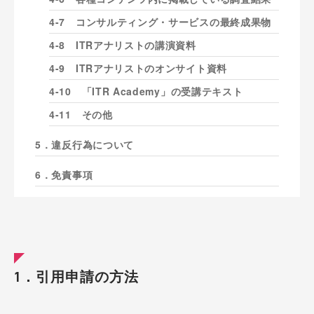
4-7 コンサルティング・サービスの最終成果物
4-8 ITRアナリストの講演資料
4-9 ITRアナリストのオンサイト資料
4-10 「ITR Academy」の受講テキスト
4-11 その他
5．違反行為について
6．免責事項
1．引用申請の方法