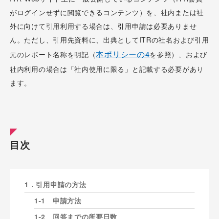
がログインせずに閲覧できるコンテンツ）を、社内または社
外に向けて引用利用する場合は、引用申請は必要ありませ
ん。ただし、引用先資料に、出典としてITRの社名および引用
本ポリシーの4
元のレポート名称を明記（
を参照）、および
社内利用の場合は「社内使用に限る」と記載する必要があり
ます。
目次
1．引用申請の方法
1-1 申請方法
1-2 回答までの所要日数