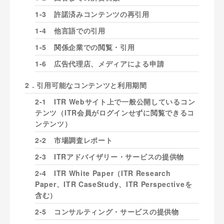
1-3 許諾済みコンテンツの再引用
1-4 他言語での引用
1-5 関係企業での閲覧・引用
1-6 広告代理店、メディアによる申請
2．引用可能なコンテンツと利用期間
2-1 ITR Webサイト上で一般公開しているコン
テンツ（ITR会員がログインせずに閲覧できるコ
ンテンツ）
2-2 市場調査レポート
2-3 ITRアドバイザリー・サービスの提供物
2-4 ITR White Paper（ITR Research
Paper、ITR CaseStudy、ITR Perspectiveを
含む）
2-5 コンサルティング・サービスの提供物