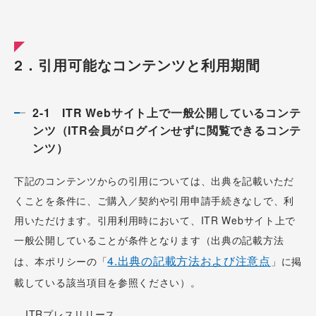
2．引用可能なコンテンツと利用期間
2-1 ITR Webサイト上で一般公開しているコンテ
ンツ（ITR会員がログインせずに閲覧できるコンテ
ンツ）
下記のコンテンツからの引用については、出典を記載いただ
くことを条件に、ご購入／契約や引用申請手続きなしで、利
用いただけます。引用利用時において、ITR Webサイト上で
一般公開していることが条件となります（出典の記載方法
4.出典の記載方法および注意点
は、本ポリシーの「
」に掲
載している該当項目を参照ください）。
ITRプレスリリース