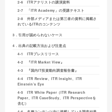
2-6 ITRアナリストの講演資料
2-7 「ITR Academy」の受講テキスト
2-8 外部メディアまたは第三者の資料に掲載さ
れているITRのコンテンツ
3．引用が認められないケース
4．出典の記載方法および注意点
4-1 ITRプレスリリース
4-2 『ITR Market View』
4-3 『国内IT投資動向調査報告書』
4-4 ITR Review、ITR Insight、ITR
Einstein’s Eye
4-5 ITR White Paper（ITR Research
Paper、ITR CaseStudy、ITR Perspectiveを
含む）
4-6 各種コンテンツ内に掲載している調査結果