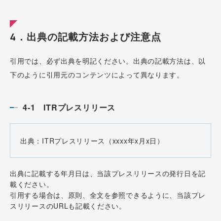
4．出典の記載方法および注意点
引用では、必ず出典を明記ください。出典の記載方法は、以
下のように引用元のコンテンツによって異なります。
4-1 ITRプレスリリース
出典：ITRプレスリリース（xxxx年x月x日）
出典に記載する年月日は、当該プレスリリースの発行日を記
載ください。
引用する場合は、原則、全文を参照できるように、当該プレ
スリリースのURLも記載ください。