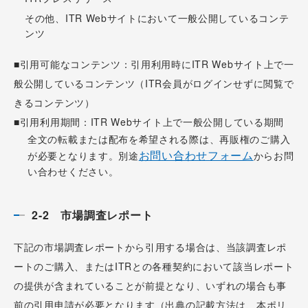
その他、ITR Webサイトにおいて一般公開しているコンテ
ンツ
■引用可能なコンテンツ：引用利用時にITR Webサイト上で一
般公開しているコンテンツ（ITR会員がログインせずに閲覧で
きるコンテンツ）
■引用利用期間：ITR Webサイト上で一般公開している期間
全文の転載または配布を希望される際は、再販権のご購入
お問い合わせフォーム
が必要となります。別途
からお問
い合わせください。
2-2 市場調査レポート
下記の市場調査レポートから引用する場合は、当該調査レポ
ートのご購入、またはITRとの各種契約において該当レポート
の提供が含まれていることが前提となり、いずれの場合も事
前の引用申請が必要となります（出典の記載方法は、本ポリ