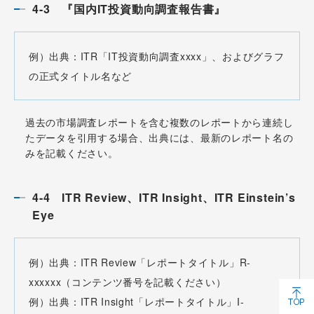
4-3 『国内IT投資動向調査報告書』
例）出典：ITR「IT投資動向調査xxxx」、およびグラフ
の正式タイトル名など
過去の市場調査レポートを含む複数のレポートから連続し
たデータを引用する場合、出典には、最新のレポート名の
みを記載ください。
4-4 ITR Review、ITR Insight、ITR Einstein’s
Eye
例）出典：ITR Review「レポートタイトル」R-
xxxxxx（コンテンツ番号を記載ください）
例）出典：ITR Insight「レポートタイトル」I-
TOP