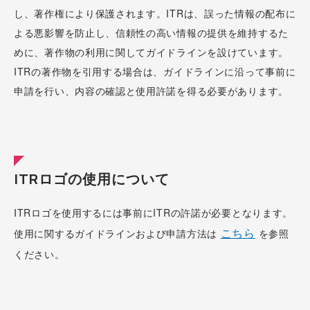
し、著作権により保護されます。ITRは、誤った情報の配布に
よる悪影響を防止し、信頼性の高い情報の提供を維持するた
めに、著作物の利用に関してガイドラインを設けています。
ITRの著作物を引用する場合は、ガイドラインに沿って事前に
申請を行い、内容の確認と使用許諾を得る必要があります。
ITRロゴの使用について
ITRロゴを使用するには事前にITRの許諾が必要となります。
こちら
使用に関するガイドラインおよび申請方法は
を参照
ください。