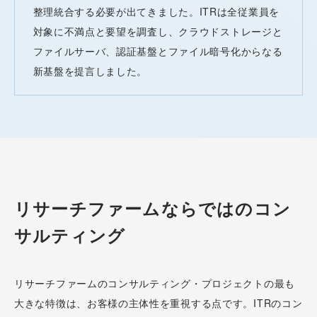
整理統合する必要が出てきました。ITRは全従業員を
対象に不満点と要望を調査し、クラウドストレージと
ファイルサーバ、認証基盤とファイル暗号化からなる
新基盤を提言しました。
リサーチファームならではのコン
サルティング
リサーチファームのコンサルティング・プロジェクトの最も
大きな特徴は、お客様の主体性を重視する点です。ITRのコン