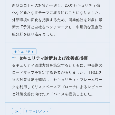
新型コロナへの対策が一巡し、DXやセキュリティ強
化など新たなITテーマに取り組むことになりました。
外部環境の変化を把握するため、同業他社を対象に最
新のIT予算と自社をベンチマークし、中期的な重点取
組分野を絞り込みました。
セキュリティ
セキュリティ診断および改善点指摘
セキュリティ管理方針を策定するとともに、中長期の
ロードマップを策定する必要がありました。ITRは現
状の対策状況を確認し、セキュリティ・フレームワー
クを利用してリスクベースアプローチによるレビュー
と対策改善に向けたアドバイスを提供しました。
DX
ITマネジメント