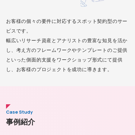
お客様の個々の要件に対応するスポット契約型のサー
ビスです。
幅広いリサーチ資産とアナリストの豊富な知見を活か
し、考え方のフレームワークやテンプレートのご提供
といった側面的支援をワークショップ形式にて提供
し、お客様のプロジェクトを成功に導きます。
Case Study
事例紹介