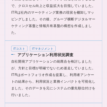
で、クロスセル向上と収益拡大を目指していました。
ITRは社内のマーケティング業務の現状を棚卸しマッ
ピングしました。その後、グループ横断デジタルマー
ケティング基盤と情報共有基盤の構想を作成しまし
た。
ITコスト
ITマネジメント
アプリケーション利用状況調査
自社開発アプリケーションの統廃合を検討しました
が、方針と目標が明確でないため迷走していました。
ITRはポートフォリオ作成を提案し、利用者アンケー
トの結果から、利用状況と業務インパクトを可視化し
ました。そのデータを元にシステムの優先順位付けを
行いました。