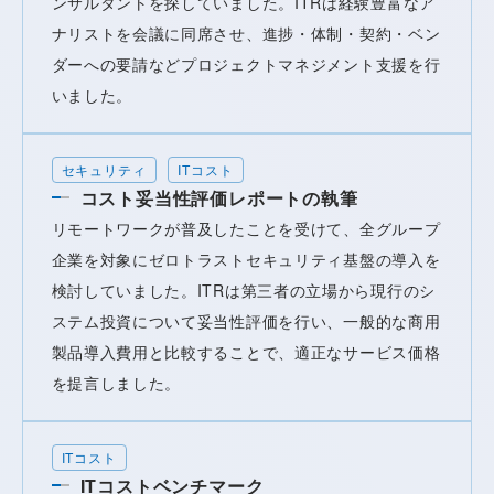
ンサルタントを探していました。ITRは経験豊富なア
ナリストを会議に同席させ、進捗・体制・契約・ベン
ダーへの要請などプロジェクトマネジメント支援を行
いました。
セキュリティ
ITコスト
コスト妥当性評価レポートの執筆
リモートワークが普及したことを受けて、全グループ
企業を対象にゼロトラストセキュリティ基盤の導入を
検討していました。ITRは第三者の立場から現行のシ
ステム投資について妥当性評価を行い、一般的な商用
製品導入費用と比較することで、適正なサービス価格
を提言しました。
ITコスト
ITコストベンチマーク