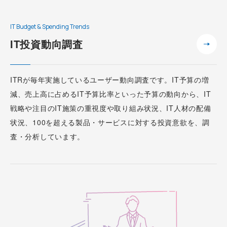
IT Budget & Spending Trends
IT投資動向調査
ITRが毎年実施しているユーザー動向調査です。IT予算の増
減、売上高に占めるIT予算比率といった予算の動向から、IT
戦略や注目のIT施策の重視度や取り組み状況、IT人材の配備
状況、100を超える製品・サービスに対する投資意欲を、調
査・分析しています。