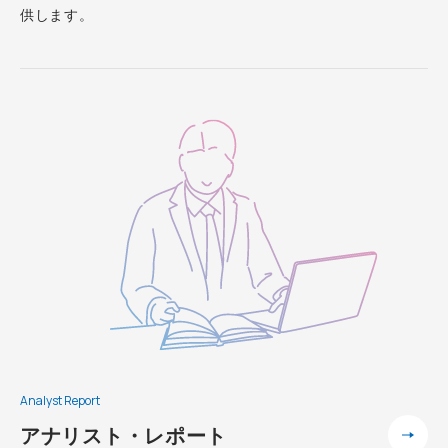
供します。
Analyst Report
アナリスト・レポート