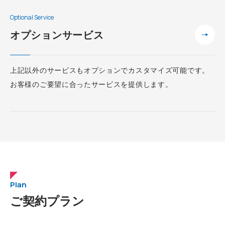
Optional Service
オプションサービス
上記以外のサービスもオプションでカスタマイズ可能です。
お客様のご要望に合ったサービスを提供します。
Plan
ご契約プラン