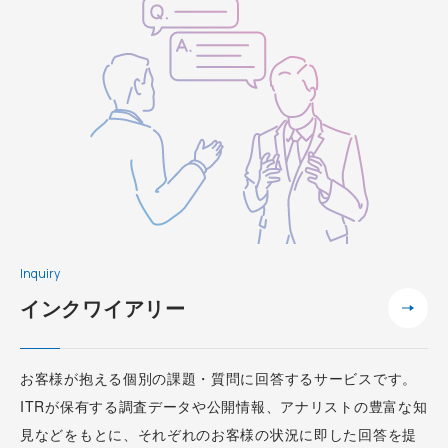
Inquiry
インクワイアリー
お客様が抱える個別の課題・質問に回答するサービスです。
ITRが保有する調査データや公開情報、アナリストの豊富な知
見などをもとに、それぞれのお客様の状況に即した回答を提