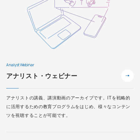
Analyst Webinar
アナリスト・ウェビナー
アナリストの講義、講演動画のアーカイブです。ITを戦略的
に活用するための教育プログラムをはじめ、様々なコンテン
ツを視聴することが可能です。