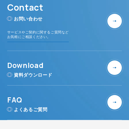
Contact
お問い合わせ
サービスやご契約に関するご質問など
お気軽にご相談ください。
Download
資料ダウンロード
FAQ
よくあるご質問