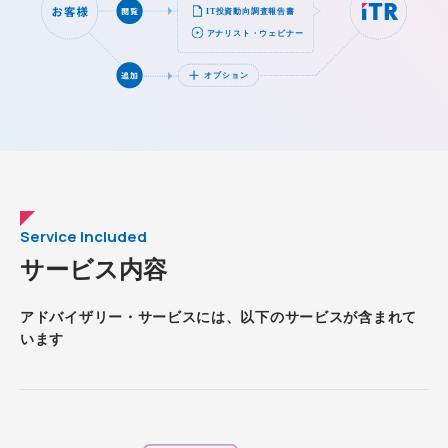
Service Included
サービス内容
アドバイザリー・サービスには、以下のサービスが含まれて
います