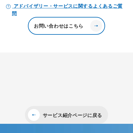
アドバイザリー・サービスに関するよくあるご質
問
お問い合わせはこちら
サービス紹介ページに戻る