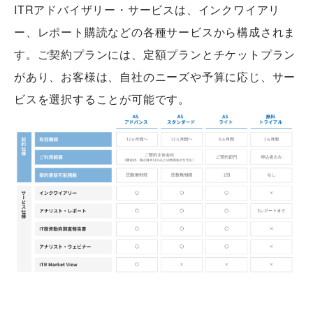
ITRアドバイザリー・サービスは、インクワイアリ
ー、レポート購読などの各種サービスから構成されま
す。ご契約プランには、定額プランとチケットプラン
があり、お客様は、自社のニーズや予算に応じ、サー
ビスを選択することが可能です。