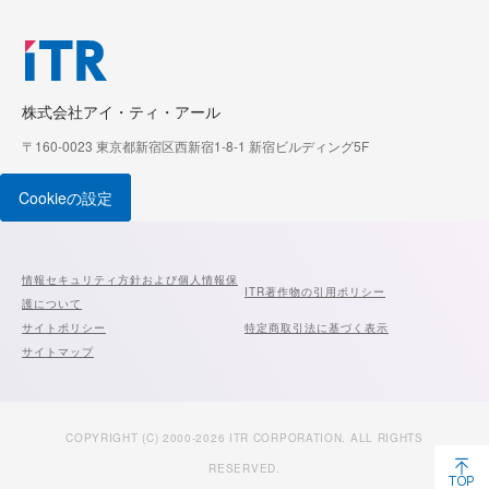
株式会社アイ・ティ・アール
〒160-0023 東京都新宿区西新宿1-8-1 新宿ビルディング5F
Cookieの設定
情報セキュリティ方針および個人情報保
ITR著作物の引用ポリシー
護について
サイトポリシー
特定商取引法に基づく表示
サイトマップ
COPYRIGHT (C) 2000-2026 ITR CORPORATION. ALL RIGHTS
RESERVED.
TOP