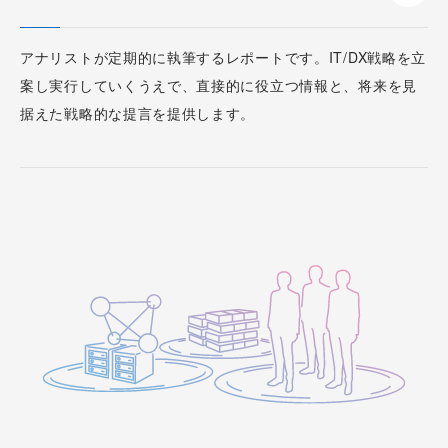
アナリストが定期的に執筆するレポートです。IT/DX戦略を立
案し実行していくうえで、直接的に役立つ情報と、将来を見
据えた戦略的な提言を提供します。