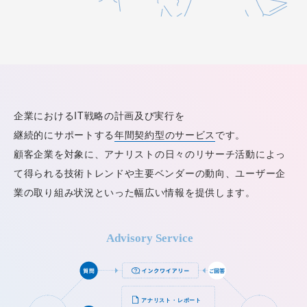
企業におけるIT戦略の計画及び実行を
継続的にサポートする
年間契約型のサービス
です。
顧客企業を対象に、
アナリストの日々のリサーチ活動によっ
て得られる
技術トレンドや主要ベンダーの動向、
ユーザー企
業の取り組み状況といった幅広い情報を提供します。