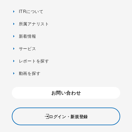
ITRについて
所属アナリスト
新着情報
サービス
レポートを探す
動画を探す
お問い合わせ
ログイン・新規登録