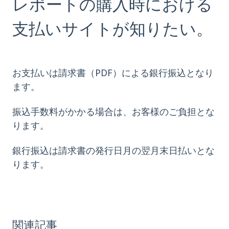
レポートの購入時における
支払いサイトが知りたい。
お支払いは請求書（PDF）による銀行振込となり
ます。
振込手数料がかかる場合は、お客様のご負担とな
ります。
銀行振込は請求書の発行日月の翌月末日払いとな
ります。
関連記事