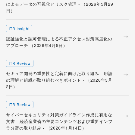
によるデータの可視化とリスク管理 - （2026年5月29
日）
ITR Insight
認証強化と認可管理による不正アクセス対策高度化の
アプローチ （2026年4月9日）
ITR Review
セキュア開発の重要性と定着に向けた取り組み - 用語
の理解と組織が取り組むべきポイント - （2026年3月
2日）
ITR Review
サイバーセキュリティ対策ガイドライン作成に有用な
文書 - 経済産業省の主要コンテンツおよび重要インフ
ラ分野の取り組み - （2026年1月14日）