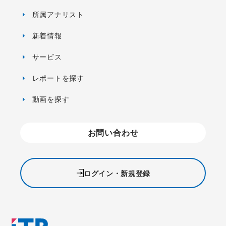
所属アナリスト
新着情報
サービス
レポートを探す
動画を探す
お問い合わせ
ログイン・新規登録