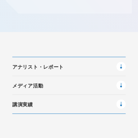
アナリスト・レポート
メディア活動
講演実績