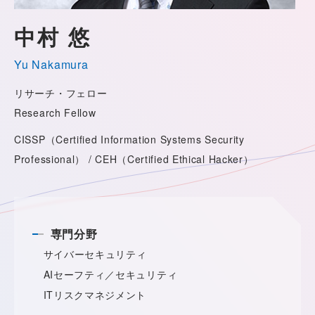
中村 悠
Yu Nakamura
リサーチ・フェロー
Research Fellow
CISSP（Certified Information Systems Security
Professional） / CEH（Certified Ethical Hacker）
専門分野
サイバーセキュリティ
AIセーフティ／セキュリティ
ITリスクマネジメント