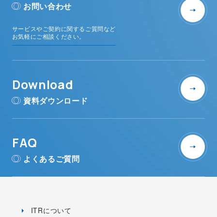
お問い合わせ
サービスやご契約に関するご質問など
お気軽にご相談ください。
Download
資料ダウンロード
FAQ
よくあるご質問
ITRについて