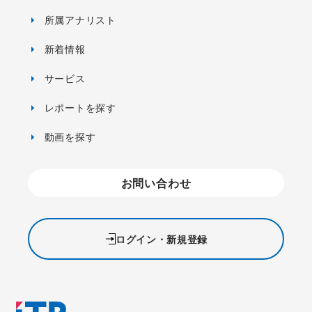
所属アナリスト
新着情報
サービス
レポートを探す
動画を探す
お問い合わせ
ログイン・新規登録