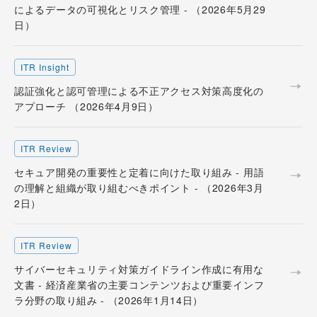
によるデータの可視化とリスク管理 - （2026年5月29
日）
ITR Insight
認証強化と認可管理による不正アクセス対策高度化の
アプローチ （2026年4月9日）
ITR Review
セキュア開発の重要性と定着に向けた取り組み - 用語
の理解と組織が取り組むべきポイント - （2026年3月
2日）
ITR Review
サイバーセキュリティ対策ガイドライン作成に有用な
文書 - 経済産業省の主要コンテンツおよび重要インフ
ラ分野の取り組み - （2026年1月14日）