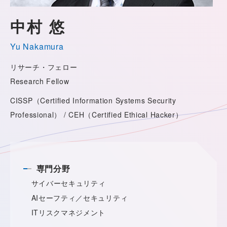
中村 悠
Yu Nakamura
リサーチ・フェロー
Research Fellow
CISSP（Certified Information Systems Security
Professional） / CEH（Certified Ethical Hacker）
専門分野
サイバーセキュリティ
AIセーフティ／セキュリティ
ITリスクマネジメント