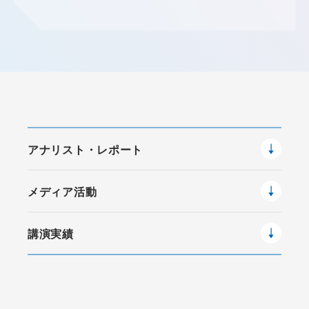
アナリスト・レポート
メディア活動
講演実績