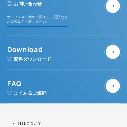
お問い合わせ
サービスやご契約に関するご質問など
お気軽にご相談ください。
Download
資料ダウンロード
FAQ
よくあるご質問
ITRについて