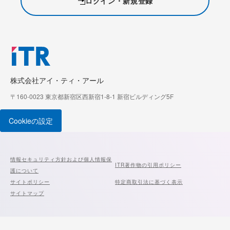
ログイン・新規登録
株式会社アイ・ティ・アール
〒160-0023 東京都新宿区西新宿1-8-1 新宿ビルディング5F
Cookieの設定
情報セキュリティ方針および個人情報保
ITR著作物の引用ポリシー
護について
サイトポリシー
特定商取引法に基づく表示
サイトマップ