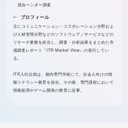
競合ベンダー調査
プロフィール
主にコミュニケーション・コラボレーション分野およ
び人材管理分野などのソフトウェア／サービスなどの
リサーチ業務を担当し、調査・分析結果をまとめた市
場調査レポート『ITR Market View』の発行してい
る。
ITR入社以前は、都内専門学校にて、社会人向けの情
報リテラシー教育を担当。その後、専門課程において
情報処理やゲーム開発の教育に従事。