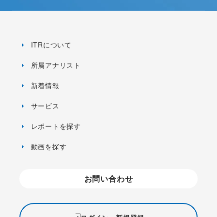
ITRについて
所属アナリスト
新着情報
サービス
レポートを探す
動画を探す
お問い合わせ