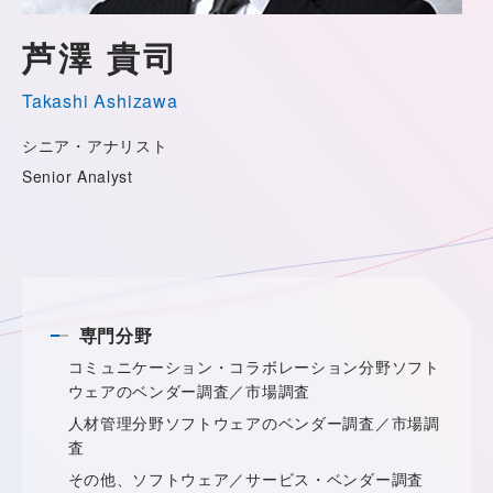
芦澤 貴司
Takashi Ashizawa
シニア・アナリスト
Senior Analyst
専門分野
コミュニケーション・コラボレーション分野ソフト
ウェアのベンダー調査／市場調査
人材管理分野ソフトウェアのベンダー調査／市場調
査
その他、ソフトウェア／サービス・ベンダー調査