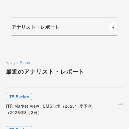
アナリスト・レポート
Analyst Report
最近のアナリスト・
レポート
ITR Review
ITR Market View：LMS市場（2025年度予測）
（2026年8月3日）