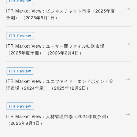
ITR Review
ITR Market View：ビジネスチャット市場（2025年度
予測） （2026年5月1日）
ITR Review
ITR Market View：ユーザー間ファイル転送市場
（2025年度予測） （2026年2月4日）
ITR Review
ITR Market View：ユニファイド・エンドポイント管
理市場（2024年度） （2025年12月2日）
ITR Review
ITR Market View：人材管理市場（2024年度予測）
（2025年9月1日）