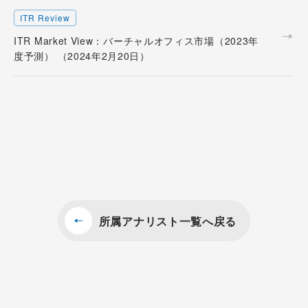
ITR Review
ITR Market View：バーチャルオフィス市場（2023年
度予測） （2024年2月20日）
所属アナリスト一覧へ戻る