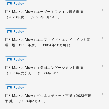
ITR Review
ITR Market View：ユーザー間ファイル転送市場
（2023年度） （2025年1月14日）
ITR Review
ITR Market View：ユニファイド・エンドポイント管
理市場（2023年度） （2024年12月3日）
ITR Review
ITR Market View：従業員エンゲージメント市場
（2023年度予測） （2024年8月1日）
ITR Review
ITR Market View：ビジネスチャット市場（2023年度
予測） （2024年5月9日）