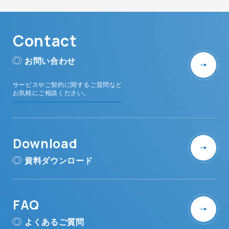
Contact
お問い合わせ
サービスやご契約に関するご質問など
お気軽にご相談ください。
Download
資料ダウンロード
FAQ
よくあるご質問