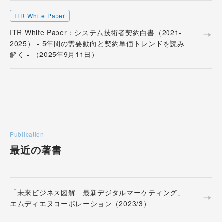
ITR White Paper
ITR White Paper：システム技術者契約白書（2021-
2025） - 5年間の需要動向と契約単価トレンドを読み
解く - （2025年9月11日）
Publication
最近の著書
「未来ビジネス図解 最新デジタルマーケティング」
エムディエヌコーポレーション（2023/3）