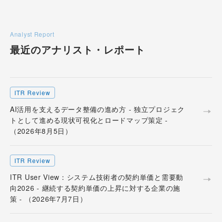
Analyst Report
最近のアナリスト・
レポート
ITR Review
AI活用を支えるデータ整備の進め方 - 独立プロジェク
トとして進める現状可視化とロードマップ策定 -
（2026年8月5日）
ITR Review
ITR User View：システム技術者の契約単価と需要動
向2026 - 継続する契約単価の上昇に対する企業の施
策 - （2026年7月7日）