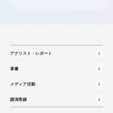
アナリスト・レポート
著書
メディア活動
講演実績