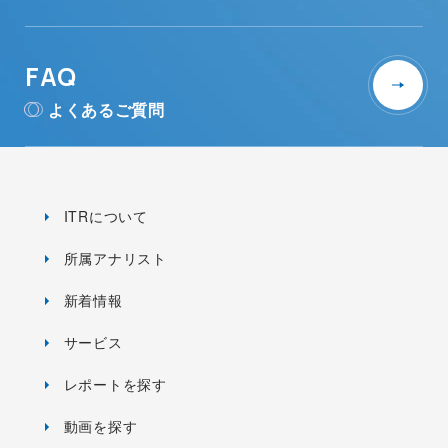
FAQ
よくあるご質問
ITRについて
所属アナリスト
新着情報
サービス
レポートを探す
動画を探す