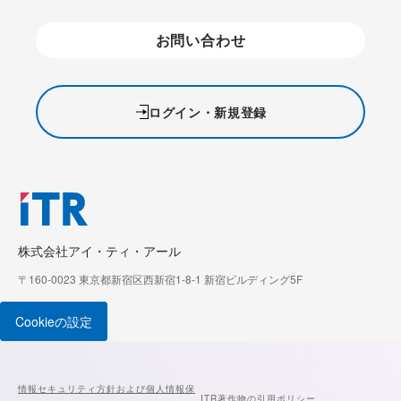
お問い合わせ
ログイン・新規登録
株式会社アイ・ティ・アール
〒160-0023 東京都新宿区西新宿1-8-1 新宿ビルディング5F
Cookieの設定
情報セキュリティ方針および個人情報保
ITR著作物の引用ポリシー