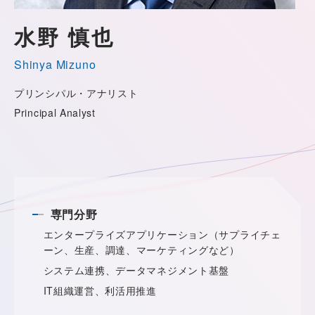
水野 慎也
Shinya Mizuno
プリンシパル・アナリスト
Principal Analyst
専門分野
エンタープライズアプリケーション（サプライチェ
ーン、生産、調達、マーケティングなど）
システム連携、データマネジメント基盤
IT組織運営、利活用推進