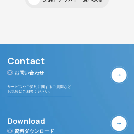
Contact
お問い合わせ
サービスやご契約に関するご質問など
お気軽にご相談ください。
Download
資料ダウンロード