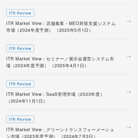
ITR Review
ITR Market View：店舗集客・MEO対策支援システム
市場（2024年度予測） （2025年5月1日）
ITR Review
ITR Market View：セミナー／展示会運営システム市
場（2024年度予測） （2025年4月1日）
ITR Review
ITR Market View：SaaS管理市場（2023年度）
（2024年11月1日）
ITR Review
ITR Market View：グリーントランスフォーメーショ
ン市場（2023年度予測） （2024年7月3日）