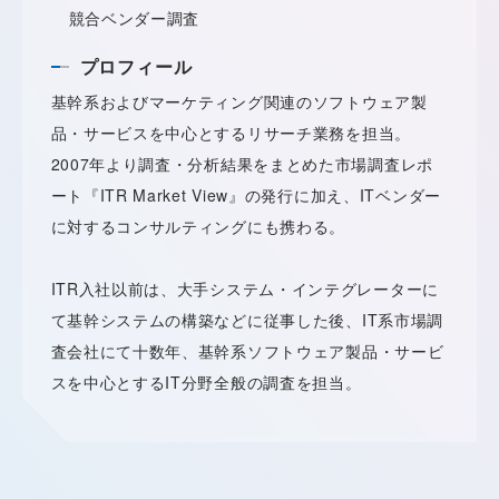
競合ベンダー調査
プロフィール
基幹系およびマーケティング関連のソフトウェア製
品・サービスを中心とするリサーチ業務を担当。
2007年より調査・分析結果をまとめた市場調査レポ
ート『ITR Market View』の発行に加え、ITベンダー
に対するコンサルティングにも携わる。
ITR入社以前は、大手システム・インテグレーターに
て基幹システムの構築などに従事した後、IT系市場調
査会社にて十数年、基幹系ソフトウェア製品・サービ
スを中心とするIT分野全般の調査を担当。