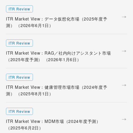
ITR Review
ITR Market View：データ仮想化市場（2025年度予
測） （2026年6月1日）
ITR Review
ITR Market View：RAG／社内向けアシスタント市場
（2025年度予測） （2026年1月6日）
ITR Review
ITR Market View：健康管理市場市場（2024年度予
測） （2025年8月1日）
ITR Review
ITR Market View：MDM市場（2024年度予測）
（2025年6月2日）