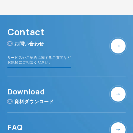
Contact
お問い合わせ
サービスやご契約に関するご質問など
お気軽にご相談ください。
Download
資料ダウンロード
FAQ