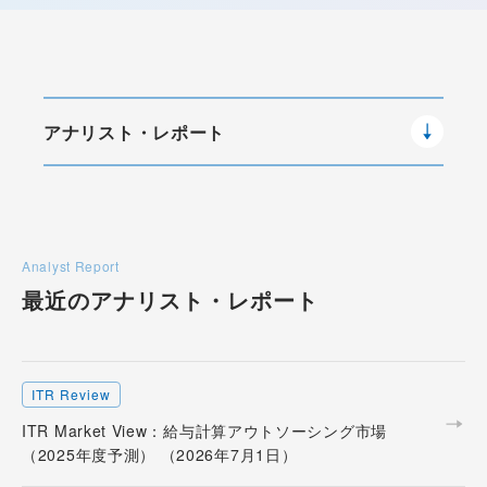
アナリスト・レポート
Analyst Report
最近のアナリスト・
レポート
ITR Review
ITR Market View：給与計算アウトソーシング市場
（2025年度予測） （2026年7月1日）