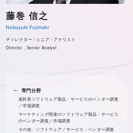
藤巻 信之
Nobuyuki Fujimaki
ディレクター / シニア・アナリスト
Director , Senior Analyst
専門分野
基幹系ソフトウェア製品・サービスのベンダー調査
／市場調査
マーケティング関連のソフトウェア製品・サービス
のベンダー調査／市場調査
その他、ソフトウェア／サービス・ベンダー調査