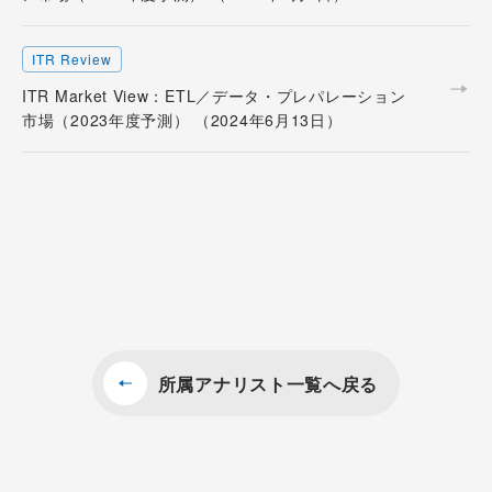
ITR Review
ITR Market View：ETL／データ・プレパレーション
市場（2023年度予測） （2024年6月13日）
所属アナリスト一覧へ戻る