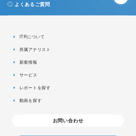
よくあるご質問
ITRについて
所属アナリスト
新着情報
サービス
レポートを探す
動画を探す
お問い合わせ