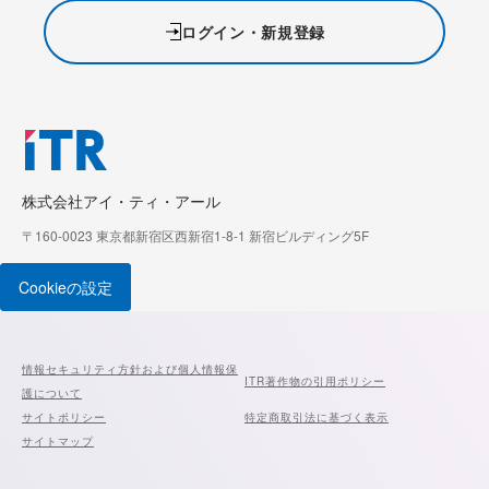
ログイン・新規登録
株式会社アイ・ティ・アール
〒160-0023 東京都新宿区西新宿1-8-1 新宿ビルディング5F
Cookieの設定
情報セキュリティ方針および個人情報保
ITR著作物の引用ポリシー
護について
サイトポリシー
特定商取引法に基づく表示
サイトマップ