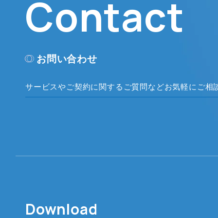
Contact
お問い合わせ
サービスやご契約に関するご質問など
お気軽にご相
Download