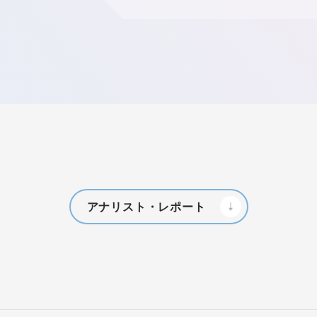
アナリスト・レポート