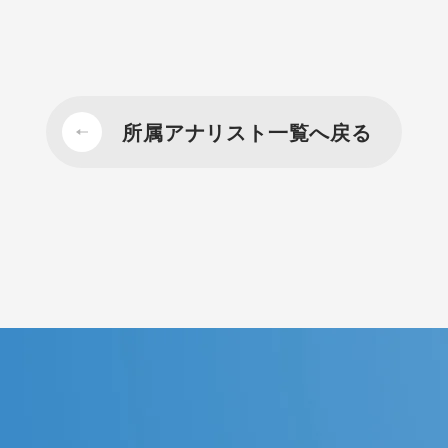
所属アナリスト一覧へ戻る