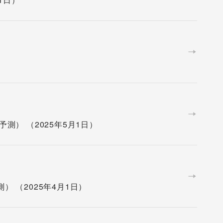
度予測） （2025年5月1日）
測） （2025年4月1日）