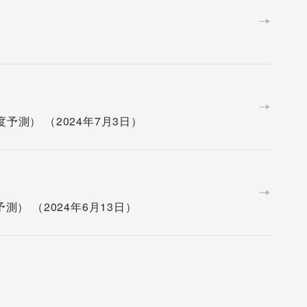
度予測） （2024年7月3日）
予測） （2024年6月13日）