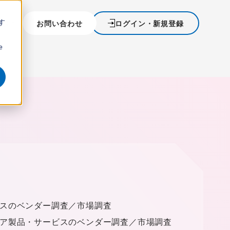
す
を探す
お問い合わせ
ログイン・新規登録
ウ
e
スのベンダー調査／市場調査
ア製品・サービスのベンダー調査／市場調査