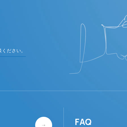
談ください。
FAQ