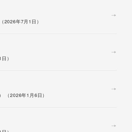
（2026年7月1日）
月1日）
） （2026年1月6日）
月1日）