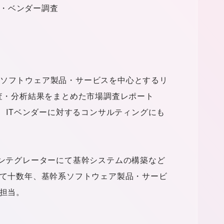
・ベンダー調査
ソフトウェア製品・サービスを中心とするリ
調査・分析結果をまとめた市場調査レポート
行に加え、ITベンダーに対するコンサルティングにも
インテグレーターにて基幹システムの構築など
にて十数年、基幹系ソフトウェア製品・サービ
を担当。