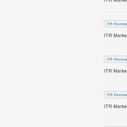
ITR Revie
ITR Ma
ITR Revie
ITR Ma
ITR Revie
ITR Ma