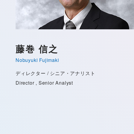
藤巻 信之
Nobuyuki Fujimaki
ディレクター / シニア・アナリスト
Director , Senior Analyst