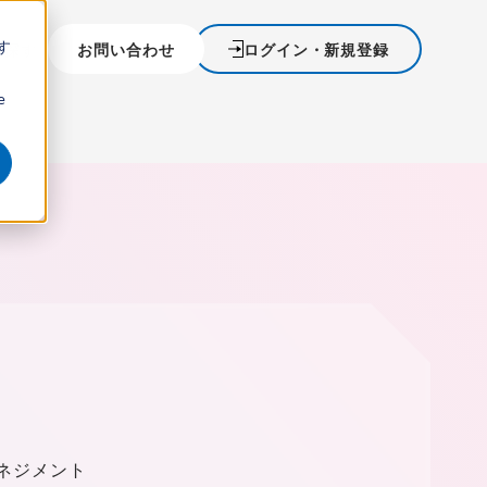
す
を探す
お問い合わせ
ログイン・新規登録
ウ
e
マネジメント