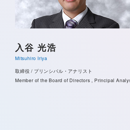
入谷 光浩
Mitsuhiro Iriya
取締役 / プリンシパル・アナリスト
Member of the Board of Directors , Principal Analy