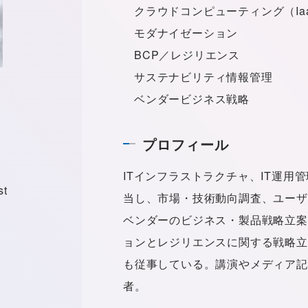
クラウドコンピューティング（Iaa
モダナイゼーション
BCP／レジリエンス
サステナビリティ情報管理
ベンダービジネス戦略
プロフィール
ITインフラストラクチャ、IT運
st
当し、市場・技術動向調査、ユーザ
ベンダーのビジネス・製品戦略立案
ョンとレジリエンスに関する戦略立
も従事している。講演やメディア記
者。