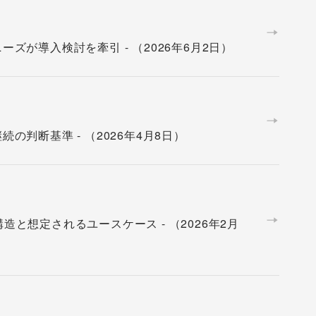
ニーズが導入検討を牽引 - （2026年6月2日）
の判断基準 - （2026年4月8日）
造と想定されるユースケース - （2026年2月