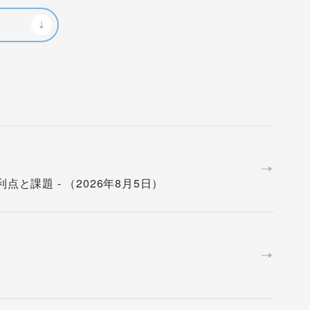
と課題 - （2026年8月5日）