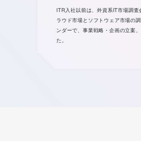
ITR入社以前は、外資系IT市場調
ラウド市場とソフトウェア市場の調
ンダーで、事業戦略・企画の立案、
た。