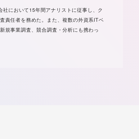
査会社において15年間アナリストに従事し、ク
査責任者を務めた。また、複数の外資系ITベ
新規事業調査、競合調査・分析にも携わっ