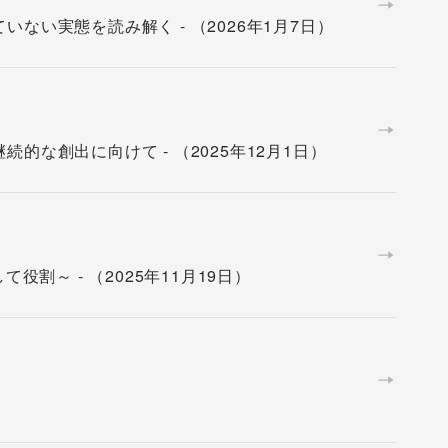
ない実態を読み解く - （2026年1月7日）
的な創出に向けて - （2025年12月1日）
役割～ - （2025年11月19日）
）