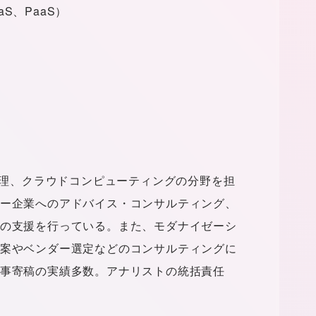
S、PaaS）
用管理、クラウドコンピューティングの分野を担
ー企業へのアドバイス・コンサルティング、
の支援を行っている。また、モダナイゼーシ
案やベンダー選定などのコンサルティングに
事寄稿の実績多数。アナリストの統括責任