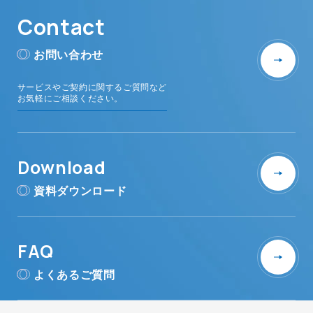
Contact
お問い合わせ
サービスやご契約に関するご質問など
お気軽にご相談ください。
Download
資料ダウンロード
FAQ
よくあるご質問