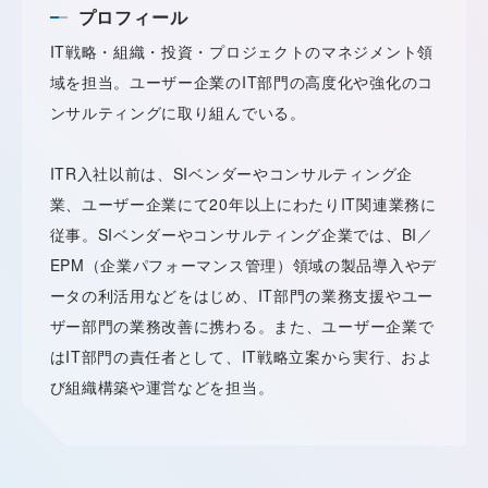
プロフィール
IT戦略・組織・投資・プロジェクトのマネジメント領
域を担当。ユーザー企業のIT部門の高度化や強化のコ
ンサルティングに取り組んでいる。
ITR入社以前は、SIベンダーやコンサルティング企
業、ユーザー企業にて20年以上にわたりIT関連業務に
従事。SIベンダーやコンサルティング企業では、BI／
EPM（企業パフォーマンス管理）領域の製品導入やデ
ータの利活用などをはじめ、IT部門の業務支援やユー
ザー部門の業務改善に携わる。また、ユーザー企業で
はIT部門の責任者として、IT戦略立案から実行、およ
び組織構築や運営などを担当。