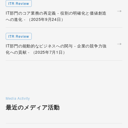
ITR Review
IT部門のコア業務の再定義 - 役割の明確化と価値創造
への進化 - （2025年9月24日）
ITR Review
IT部門の能動的なビジネスへの関与 - 企業の競争力強
化への貢献 - （2025年7月1日）
Media Activity
最近のメディア活動