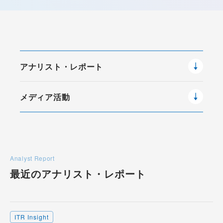
アナリスト・レポート
メディア活動
Analyst Report
最近のアナリスト・
レポート
ITR Insight