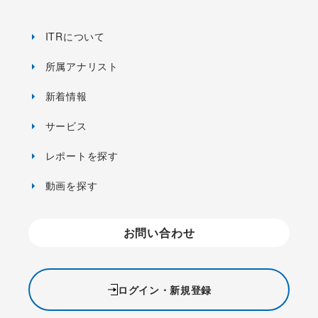
ITRについて
所属アナリスト
新着情報
サービス
レポートを探す
動画を探す
お問い合わせ
ログイン・新規登録