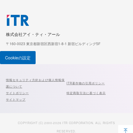
株式会社アイ・ティ・アール
〒160-0023 東京都新宿区西新宿1-8-1 新宿ビルディング5F
Cookieの設定
情報セキュリティ方針および個人情報保
ITR著作物の引用ポリシー
護について
サイトポリシー
特定商取引法に基づく表示
サイトマップ
COPYRIGHT (C) 2000-2026 ITR CORPORATION. ALL RIGHTS
RESERVED.