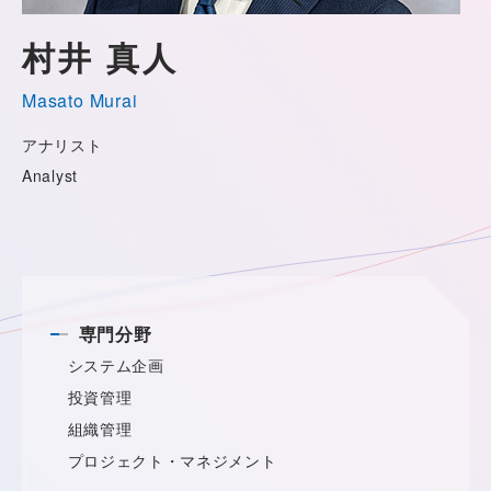
村井 真人
Masato Murai
アナリスト
Analyst
専門分野
システム企画
投資管理
組織管理
プロジェクト・マネジメント