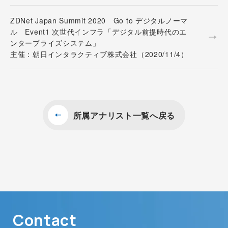
ZDNet Japan Summit 2020 Go to デジタルノーマ
ル Event1 次世代インフラ「デジタル前提時代のエ
ンタープライズシステム」
主催：朝日インタラクティブ株式会社（2020/11/4）
所属アナリスト一覧へ戻る
Contact