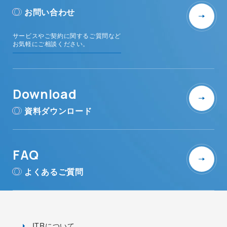
お問い合わせ
サービスやご契約に関するご質問など
お気軽にご相談ください。
Download
資料ダウンロード
FAQ
よくあるご質問
ITRについて