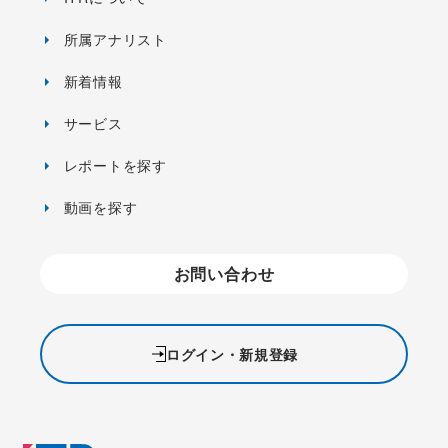
所属アナリスト
新着情報
サービス
レポートを探す
動画を探す
お問い合わせ
ログイン・新規登録