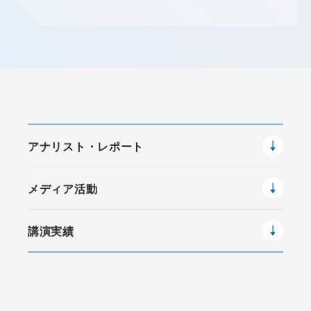
アナリスト・レポート
メディア活動
講演実績