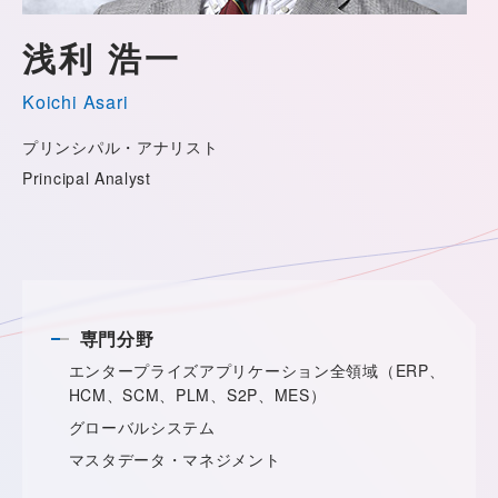
浅利 浩一
Koichi Asari
プリンシパル・アナリスト
Principal Analyst
専門分野
エンタープライズアプリケーション全領域（ERP、
HCM、SCM、PLM、S2P、MES）
グローバルシステム
マスタデータ・マネジメント