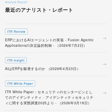
Analyst Report
最近のアナリスト・
レポート
ITR Review
ERPにおけるAIエージェントの実装 - Fusion Agentic
Applicationsの決定論的制御 - （2026年7月2日）
ITR Insight
AIはERPを駆逐するのか （2026年4月23日）
ITR White Paper
ITR White Paper：セキュリティのセンターピンとし
てのアイデンティティ - アイデンティティセキュリテ
ィに関する実態調査2025より - （2026年3月18日）