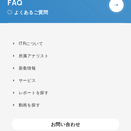
FAQ
よくあるご質問
ITRについて
所属アナリスト
新着情報
サービス
レポートを探す
動画を探す
お問い合わせ