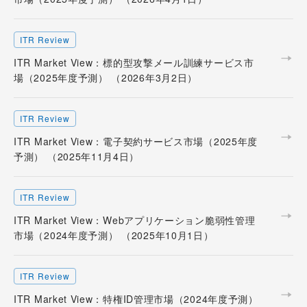
ITR Review
ITR Market View：標的型攻撃メール訓練サービス市
場（2025年度予測） （2026年3月2日）
ITR Review
ITR Market View：電子契約サービス市場（2025年度
予測） （2025年11月4日）
ITR Review
ITR Market View：Webアプリケーション脆弱性管理
市場（2024年度予測） （2025年10月1日）
ITR Review
ITR Market View：特権ID管理市場（2024年度予測）