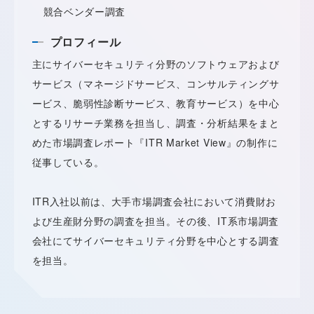
競合ベンダー調査
プロフィール
主にサイバーセキュリティ分野のソフトウェアおよび
サービス（マネージドサービス、コンサルティングサ
ービス、脆弱性診断サービス、教育サービス）を中心
とするリサーチ業務を担当し、調査・分析結果をまと
めた市場調査レポート『ITR Market View』の制作に
従事している。
ITR入社以前は、大手市場調査会社において消費財お
よび生産財分野の調査を担当。その後、IT系市場調査
会社にてサイバーセキュリティ分野を中心とする調査
を担当。