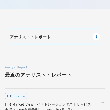
アナリスト・レポート
Analyst Report
最近のアナリスト・
レポート
ITR Review
ITR Market View：ペネトレーションテストサービス
市場（2025年度予測） （2026年4月1日）