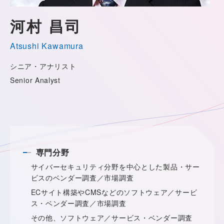
河村 昌司
Atsushi Kawamura
シニア・アナリスト
Senior Analyst
専門分野
サイバーセキュリティ分野を中心とした製品・サー
ビスのベンダー調査／市場調査
ECサイト構築やCMSなどのソフトウェア／サービ
ス・ベンダー調査／市場調査
その他、ソフトウェア／サービス・ベンダー調査