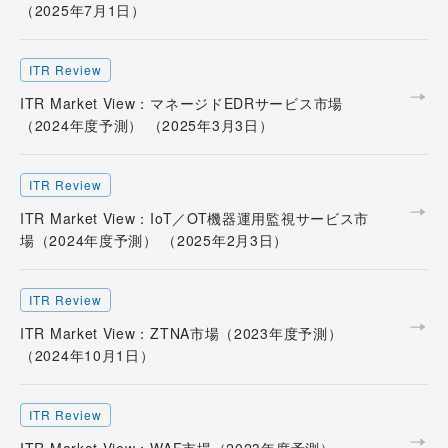
（2025年7月1日）
ITR Review
ITR Market View：マネージドEDRサービス市場
（2024年度予測） （2025年3月3日）
ITR Review
ITR Market View：IoT／OT機器運用監視サービス市
場（2024年度予測） （2025年2月3日）
ITR Review
ITR Market View：ZTNA市場（2023年度予測）
（2024年10月1日）
ITR Review