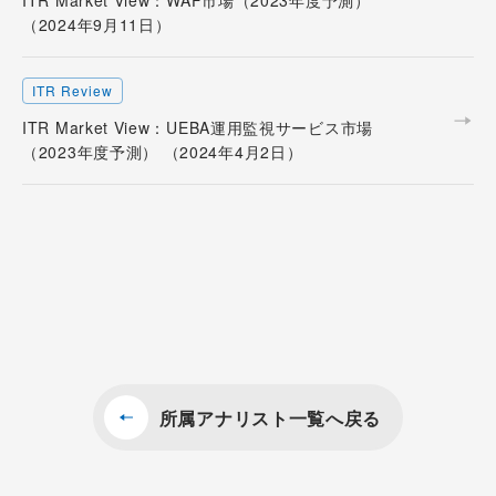
ITR Market View：WAF市場（2023年度予測）
（2024年9月11日）
ITR Review
ITR Market View：UEBA運用監視サービス市場
（2023年度予測） （2024年4月2日）
所属アナリスト一覧へ戻る