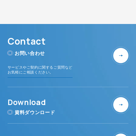
Contact
お問い合わせ
サービスやご契約に関するご質問など
お気軽にご相談ください。
Download
資料ダウンロード