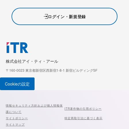
ログイン・新規登録
株式会社アイ・ティ・アール
〒160-0023 東京都新宿区西新宿1-8-1 新宿ビルディング5F
Cookieの設定
情報セキュリティ方針および個人情報保
ITR著作物の引用ポリシー
護について
サイトポリシー
特定商取引法に基づく表示
サイトマップ